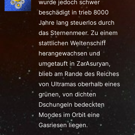
wurde jedoch schwer
beschädigt in trieb 8000
Jahre lang steuerlos durch
das Sternenmeer. Zu einem
stattlichen Weltenschiff
herangewachsen und
umgetauft in ZarAsuryan,
blieb am Rande des Reiches
von Ultramas oberhalb eines
grünen, von dichten
Dschungeln bedeckten
Mondes im Orbit eine
Gasriesen liegen.