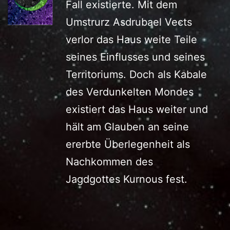
Fall existierte. Mit dem
Umstrurz Asdrubael Vects
verlor das Haus weite Teile
seines Einflusses und seines
Territoriums. Doch als Kabale
des Verdunkelten Mondes
existiert das Haus weiter und
hält am Glauben an seine
ererbte Überlegenheit als
Nachkommen des
Jagdgottes Kurnous fest.