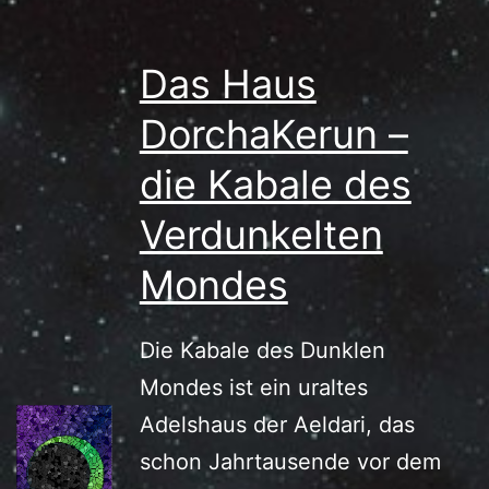
Das Haus
DorchaKerun –
die Kabale des
Verdunkelten
Mondes
Die Kabale des Dunklen
Mondes ist ein uraltes
Adelshaus der Aeldari, das
schon Jahrtausende vor dem