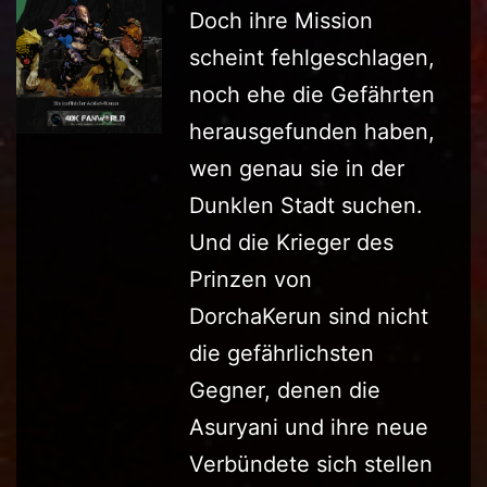
Doch ihre Mission
scheint fehlgeschlagen,
noch ehe die Gefährten
herausgefunden haben,
wen genau sie in der
Dunklen Stadt suchen.
Und die Krieger des
Prinzen von
DorchaKerun sind nicht
die gefährlichsten
Gegner, denen die
Asuryani und ihre neue
Verbündete sich stellen