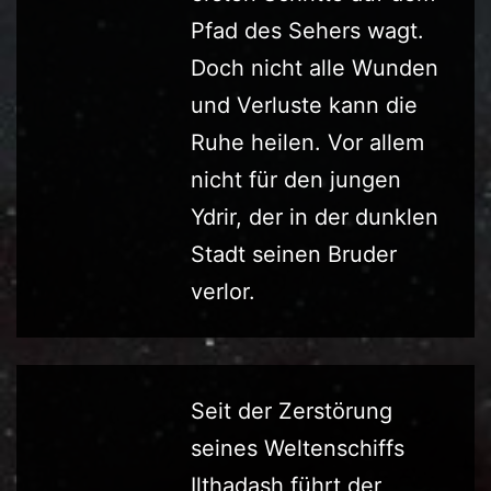
Pfad des Sehers wagt.
Doch nicht alle Wunden
und Verluste kann die
Ruhe heilen. Vor allem
nicht für den jungen
Ydrir, der in der dunklen
Stadt seinen Bruder
verlor.
Seit der Zerstörung
seines Weltenschiffs
Ilthadash führt der