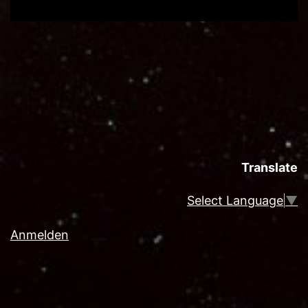
Translate
Select Language
▼
Anmelden