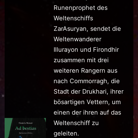
Runenprophet des
Weltenschiffs
ZarAsuryan, sendet die
Weltenwanderer
Illurayon und Firondhir
zusammen mit drei
weiteren Rangern aus
nach Commorragh, die
Stadt der Drukhari, ihrer
bösartigen Vettern, um
einen der ihren auf das
Weltenschiff zu
geleiten.