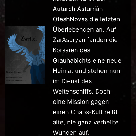
Autarch Asturriàn
OteshNovas die letzten
Überlebenden an. Auf
ZarAsuryan fanden die
Korsaren des
Grauhabichts eine neue
Heimat und stehen nun
im Dienst des
Weltenschiffs. Doch
eine Mission gegen
einen Chaos-Kult reißt
alte, nie ganz verheilte
Wunden auf.