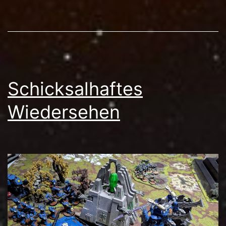
Schicksalhaftes
Wiedersehen