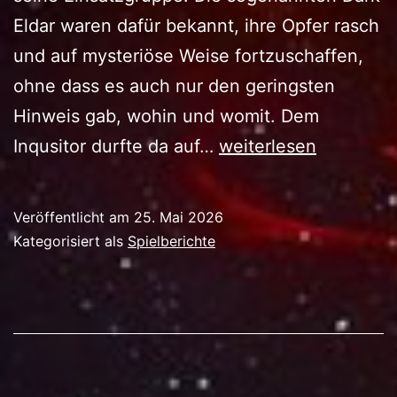
Eldar waren dafür bekannt, ihre Opfer rasch
und auf mysteriöse Weise fortzuschaffen,
ohne dass es auch nur den geringsten
Hinweis gab, wohin und womit. Dem
SAR
Inqusitor durfte da auf…
weiterlesen
Veröffentlicht am
25. Mai 2026
Kategorisiert als
Spielberichte