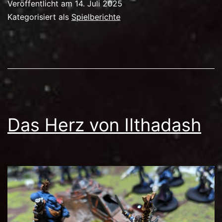
Veröffentlicht am
14. Juli 2025
Kategorisiert als
Spielberichte
Das Herz von Ilthadash