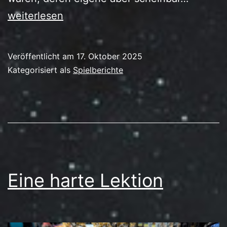
Wieder
weiterlesen
Veröffentlicht am
17. Oktober 2025
Kategorisiert als
Spielberichte
Eine harte Lektion