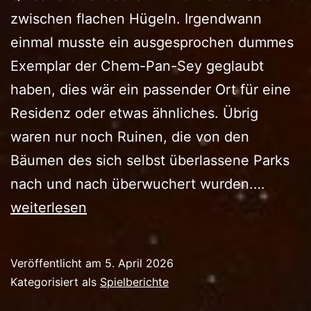
zwischen flachen Hügeln. Irgendwann
einmal musste ein ausgesprochen dummes
Exemplar der Chem-Pan-Sey geglaubt
haben, dies wär ein passender Ort für eine
Residenz oder etwas ähnliches. Übrig
waren nur noch Ruinen, die von den
Bäumen des sich selbst überlassene Parks
Überra
nach und nach überwuchert wurden.…
weiterlesen
Veröffentlicht am
5. April 2026
Kategorisiert als
Spielberichte