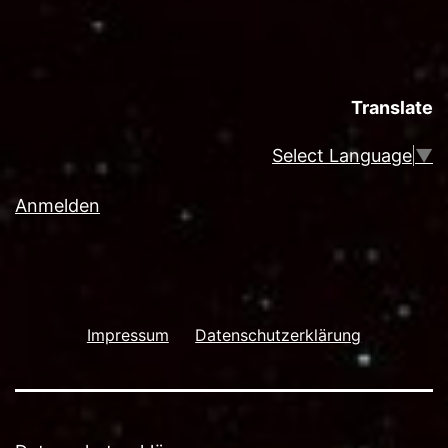
Translate
Select Language
▼
Anmelden
Impressum
Datenschutzerklärung