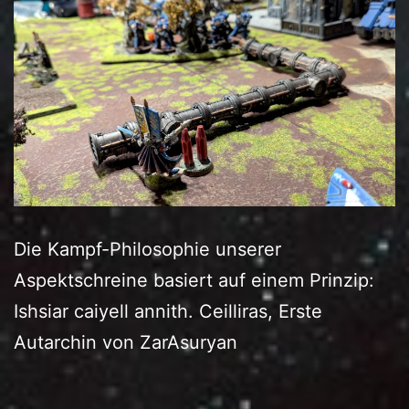
Die Kampf-Philosophie unserer
Aspektschreine basiert auf einem Prinzip:
Ishsiar caiyell annith. Ceilliras, Erste
Autarchin von ZarAsuryan