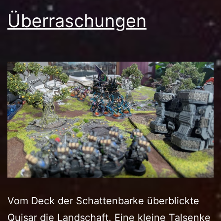
Überraschungen
Vom Deck der Schattenbarke überblickte
Quisar die Landschaft. Eine kleine Talsenke