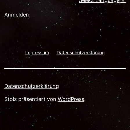
Select Language
▼
Anmelden
Impressum
Datenschutzerklärung
Datenschutzerklärung
Stolz präsentiert von
WordPress
.