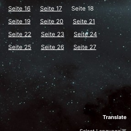
Seite 16
Seite 17
Seite 18
Seite 19
Seite 20
Seite 21
Seite 22
Seite 23
Seite 24
Seite 25
Seite 26
Seite 27
Translate