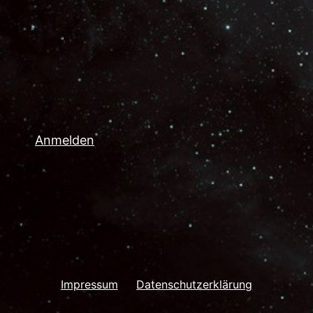
Anmelden
Impressum
Datenschutzerklärung