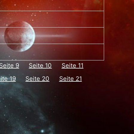
Seite 9
Seite 10
Seite 11
ite 19
Seite 20
Seite 21