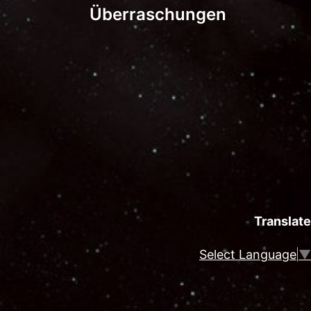
Überraschungen
Translate
Select Language
▼