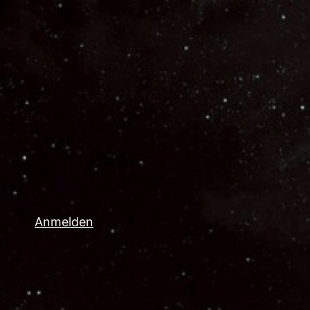
Anmelden