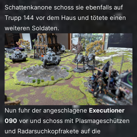
Schattenkanone schoss sie ebenfalls auf
Trupp 144 vor dem Haus und tötete einen
weiteren Soldaten.
Nun fuhr der angeschlagene
Executioner
090
vor und schoss mit Plasmageschützen
und Radarsuchkopfrakete auf die