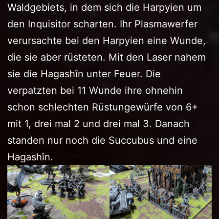
Waldgebiets, in dem sich die Harpyien um
den Inquisitor scharten. Ihr Plasmawerfer
verursachte bei den Harpyien eine Wunde,
die sie aber rüsteten. Mit den Laser nahem
sie die Hagashîn unter Feuer. Die
verpatzten bei 11 Wunde ihre ohnehin
schon schlechten Rüstungewürfe von 6+
mit 1, drei mal 2 und drei mal 3. Danach
standen nur noch die Succubus und eine
Hagashîn.