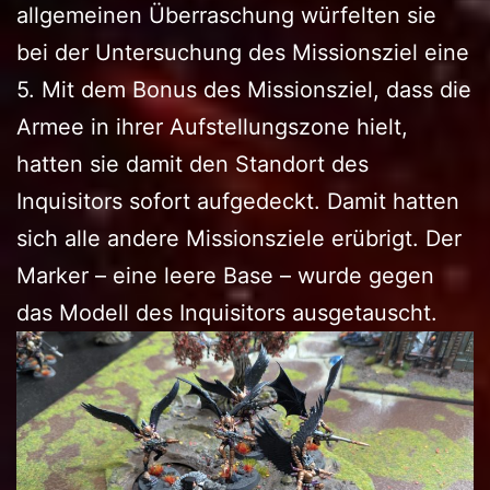
allgemeinen Überraschung würfelten sie
bei der Untersuchung des Missionsziel eine
5. Mit dem Bonus des Missionsziel, dass die
Armee in ihrer Aufstellungszone hielt,
hatten sie damit den Standort des
Inquisitors sofort aufgedeckt. Damit hatten
sich alle andere Missionsziele erübrigt. Der
Marker – eine leere Base – wurde gegen
das Modell des Inquisitors ausgetauscht.