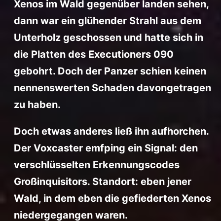
Xenos im Wald gegenüber landen sehen,
dann war ein glühender Strahl aus dem
Unterholz geschossen und hatte sich in
die Platten des Executioners 090
gebohrt. Doch der Panzer schien keinen
nennenswerten Schaden davongetragen
zu haben.
Doch etwas anderes ließ ihn aufhorchen.
Der Voxcaster emfping ein Signal: den
verschlüsselten Erkennungscodes
Großinquisitors. Standort: eben jener
Wald, in dem eben die gefiederten Xenos
niedergegangen waren.