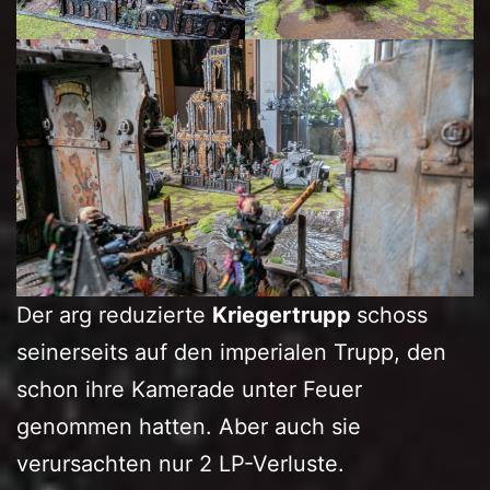
Der arg reduzierte
Kriegertrupp
schoss
seinerseits auf den imperialen Trupp, den
schon ihre Kamerade unter Feuer
genommen hatten. Aber auch sie
verursachten nur 2 LP-Verluste.