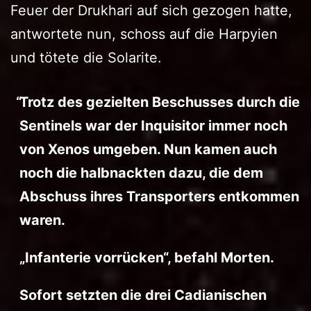
Feuer der Drukhari auf sich gezogen hatte,
antwortete nun, schoss auf die Harpyien
und tötete die Solarite.
Trotz des gezielten Beschusses durch die
Sentinels war der Inquisitor immer noch
von Xenos umgeben. Nun kamen auch
noch die halbnackten dazu, die dem
Abschuss ihres Transporters entkommen
waren.
„Infanterie vorrücken“, befahl Morten.
Sofort setzten die drei Cadianischen