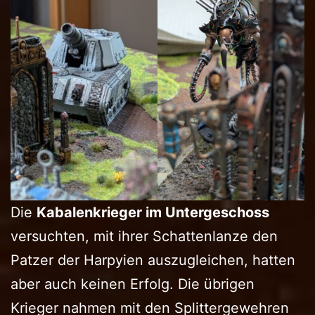
Die
Kabalenkrieger im Untergeschoss
versuchten, mit ihrer Schattenlanze den
Patzer der Harpyien auszugleichen, hatten
aber auch keinen Erfolg. Die übrigen
Krieger nahmen mit den Splittergewehren