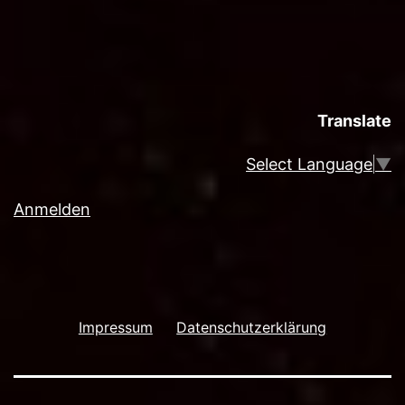
Translate
Select Language
▼
Anmelden
Impressum
Datenschutzerklärung