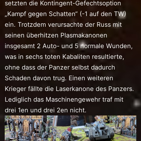
setzten die Kontingent-Gefechtsoption
„Kampf gegen Schatten“ (-1 auf den TW)
ein. Trotzdem verursachte der Russ mit
seinen überhitzen Plasmakanonen
insgesamt 2 Auto- und 5 normale Wunden,
was in sechs toten Kabaliten resultierte,
ohne dass der Panzer selbst dadurch
Schaden davon trug. Einen weiteren
Krieger fällte die Laserkanone des Panzers.
Lediglich das Maschinengewehr traf mit
drei 1en und drei 2en nicht.