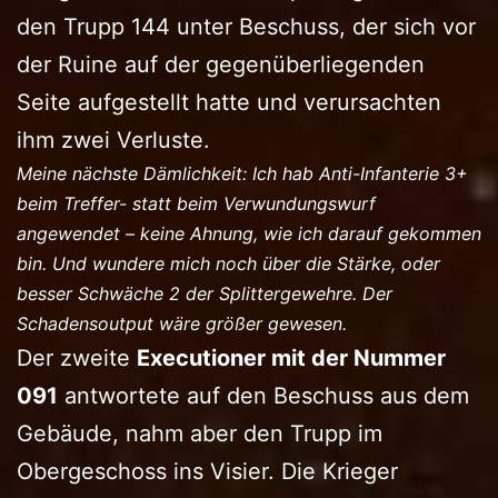
den Trupp 144 unter Beschuss, der sich vor
der Ruine auf der gegenüberliegenden
Seite aufgestellt hatte und verursachten
ihm zwei Verluste.
Meine nächste Dämlichkeit: Ich hab Anti-Infanterie 3+
beim Treffer- statt beim Verwundungswurf
angewendet – keine Ahnung, wie ich darauf gekommen
bin. Und wundere mich noch über die Stärke, oder
besser Schwäche 2 der Splittergewehre. Der
Schadensoutput wäre größer gewesen.
Der zweite
Executioner mit der Nummer
091
antwortete auf den Beschuss aus dem
Gebäude, nahm aber den Trupp im
Obergeschoss ins Visier. Die Krieger