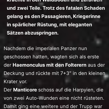
und zwei Teile. Trotz des fatalen Schaden
gelang es den Passagieren, Kriegerinne
in spärlicher Rüstung, mit eleganten
Sätzen abzuspringen.
Nachdem die imperialen Panzer nun
geschossen hatten, wagten sich als erste
der
Haemonculus mit den Folterern
aus der
Deckung und rückte mit 7+3″ in den kleinen
Krater vor.
Der
Manticore
schoss auf die Harpyien, die
von zwei Auto-Wunden eine nicht rüsteten.
Damit ging eine weitere und der Trupp war