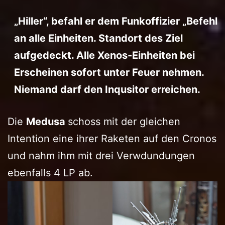
„Hiller“, befahl er dem Funkoffizier „Befehl
an alle Einheiten. Standort des Ziel
aufgedeckt. Alle Xenos-Einheiten bei
Erscheinen sofort unter Feuer nehmen.
Niemand darf den Inqusitor erreichen.
Die
Medusa
schoss mit der gleichen
Intention eine ihrer Raketen auf den Cronos
und nahm ihm mit drei Verwdundungen
ebenfalls 4 LP ab.