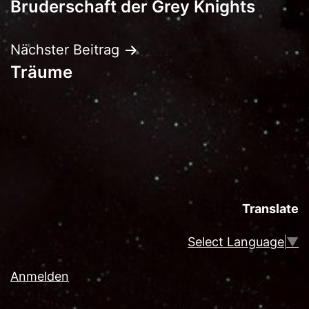
Bruderschaft der Grey Knights
Nächster Beitrag
Träume
Translate
Select Language
▼
Anmelden