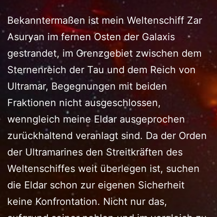
Bekanntermaßen ist mein Weltenschiff Zar
Asuryan im fernen Osten der Galaxis
gestrandet, im Grenzgebiet zwischen dem
Sternenreich der Tau und dem Reich von
Ultramar, Begegnungen mit beiden
Fraktionen nicht ausgeschlossen,
wenngleich meine Eldar ausgeprochen
zurückhaltend veranlagt sind. Da der Orden
der Ultramarines den Streitkräften des
Weltenschiffes weit überlegen ist, suchen
die Eldar schon zur eigenen Sicherheit
keine Konfrontation. Nicht nur das,